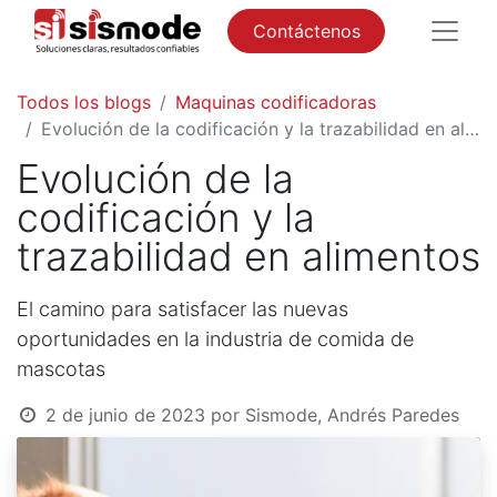
Contáctenos
Todos los blogs
Maquinas codificadoras
Evolución de la codificación y la trazabilidad en alimentos
Evolución de la
codificación y la
trazabilidad en alimentos
El camino para satisfacer las nuevas
oportunidades en la industria de comida de
mascotas
2 de junio de 2023
por
Sismode, Andrés Paredes