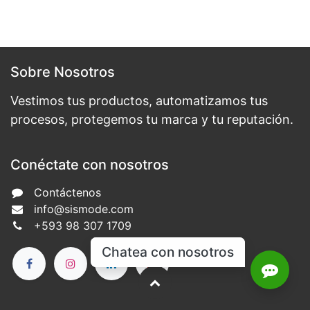
Sobre Nosotros
Vestimos tus productos, automatizamos tus
procesos, protegemos tu marca y tu reputación.
Conéctate con nosotros
Contáctenos
info@sismode.com
+593 98 307 1709
Chatea con nosotros