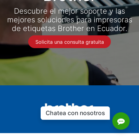
Descubre el mejor soporte y las
mejores soluciones para impresoras
de etiquetas Brother en Ecuador.
Solicita una consulta gratuita
Chatea con nosotros