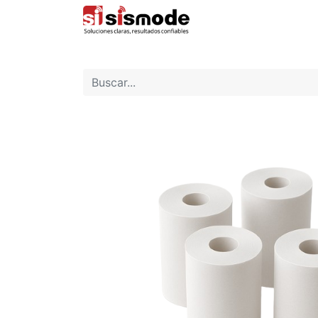
Inicio