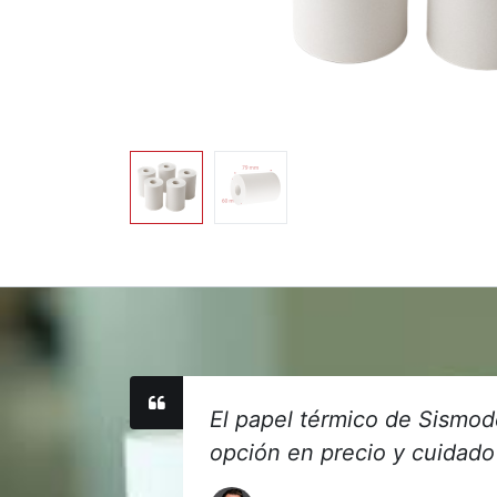
El papel térmico de Sismod
opción en precio y cuidado