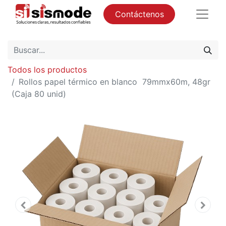
Contáctenos
Todos los productos
Rollos papel térmico en blanco 79mmx60m, 48gr
(Caja 80 unid)